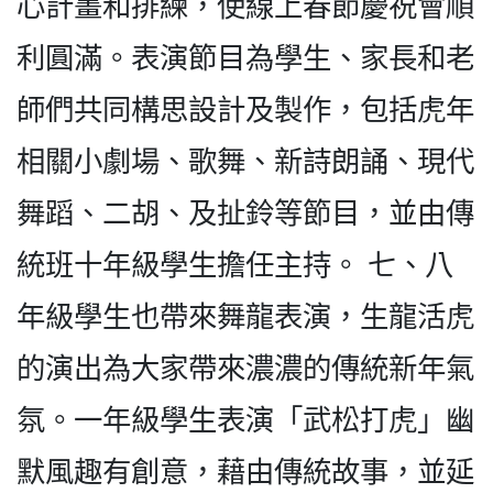
心計畫和排練，使線上春節慶祝會順
利圓滿。表演節目為學生、家長和老
師們共同構思設計及製作，包括虎年
相關小劇場、歌舞、新詩朗誦、現代
舞蹈、二胡、及扯鈴等節目，並由傳
統班十年級學生擔任主持。 七、八
年級學生也帶來舞龍表演，生龍活虎
的演出為大家帶來濃濃的傳統新年氣
氛。一年級學生表演「武松打虎」幽
默風趣有創意，藉由傳統故事，並延