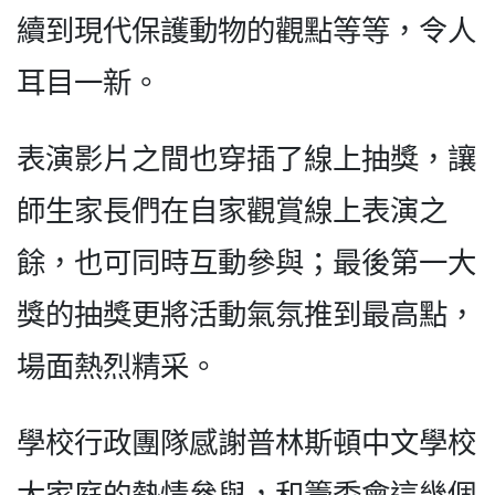
續到現代保護動物的觀點等等，令人
耳目一新。
表演影片之間也穿插了線上抽獎，讓
師生家長們在自家觀賞線上表演之
餘，也可同時互動參與；最後第一大
獎的抽獎更將活動氣氛推到最高點，
場面熱烈精采。
學校行政團隊感謝普林斯頓中文學校