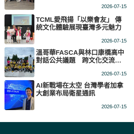
2026-07-15
TCML愛飛揚「以樂會友」 傳
統文化體驗展現臺灣多元魅力
2026-07-15
溫哥華FASCA與林口康橋高中
對話公共議題 跨文化交流擴
展全球視野與思辨力
2026-07-15
AI新戰場在太空 台灣學者加拿
大創業布局衛星通訊
2026-07-15