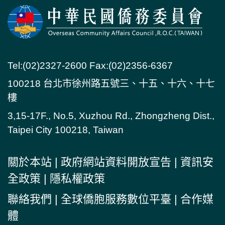
Tel:(02)2327-2600 Fax:(02)2356-6367
100218 台北市徐州路五號三、十五、十六、十七
樓
3,15-17F., No.5, Xuzhou Rd., Zhongzheng Dist.,
Taipei City 100218, Taiwan
關於本站
|
政府網站資料開放宣告
|
資訊安
全政策
|
隱私權政策
聯絡我們
|
全球僑胞服務數位平臺
|
合作媒
體