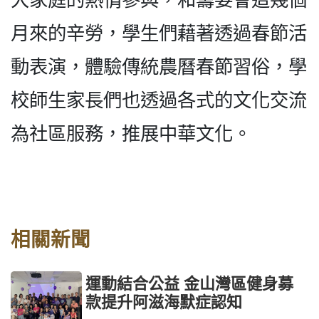
大家庭的熱情參與，和籌委會這幾個
月來的辛勞，學生們藉著透過春節活
動表演，體驗傳統農曆春節習俗，學
校師生家長們也透過各式的文化交流
為社區服務，推展中華文化。
相關新聞
運動結合公益 金山灣區健身募
款提升阿滋海默症認知