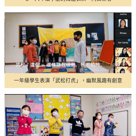
一年級學生表演「武松打虎」，幽默風趣有創意