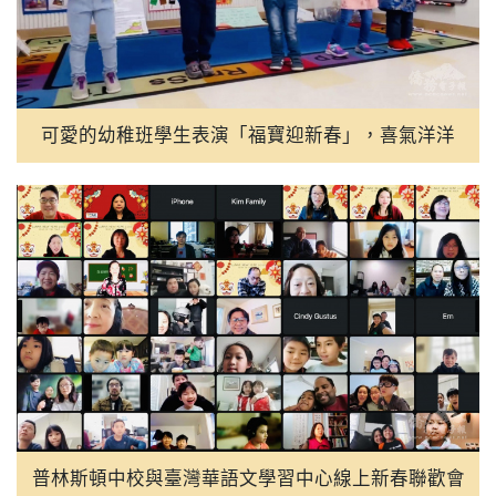
可愛的幼稚班學生表演「福寶迎新春」，喜氣洋洋
普林斯頓中校與臺灣華語文學習中心線上新春聯歡會