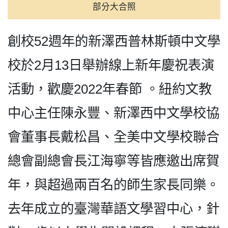
部分大合照
創校52週年的新澤西普林斯頓中文學
校於2月13日舉辦線上新年慶祝表演
活動，歡慶2022年春節 。紐約文教
中心主任陳永豐、新澤西中文學校協
會董事長戴松昌、全美中文學校聯合
總會副總會長江海寧等皆應邀出席賀
年，與超過兩百名的師生家長同樂。
去年成立的臺灣華語文學習中心，針