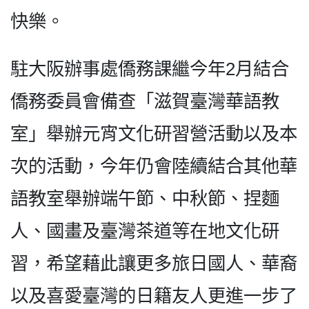
快樂。
駐大阪辦事處僑務課繼今年2月結合
僑務委員會備查「滋賀臺灣華語教
室」舉辦元宵文化研習營活動以及本
次的活動，今年仍會陸續結合其他華
語教室舉辦端午節、中秋節、捏麵
人、國畫及臺灣茶道等在地文化研
習，希望藉此讓更多旅日國人、華裔
以及喜愛臺灣的日籍友人更進一步了