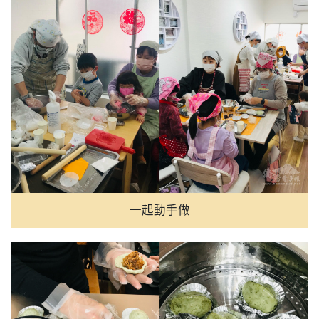
一起動手做