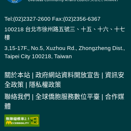
Tel:(02)2327-2600 Fax:(02)2356-6367
100218 台北市徐州路五號三、十五、十六、十七
樓
3,15-17F., No.5, Xuzhou Rd., Zhongzheng Dist.,
Taipei City 100218, Taiwan
關於本站
|
政府網站資料開放宣告
|
資訊安
全政策
|
隱私權政策
聯絡我們
|
全球僑胞服務數位平臺
|
合作媒
體