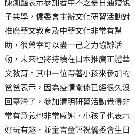
陳洳豔表示參加者中不乏臺日通婚親
子共學，僑委會主辦文化研習活動對
推廣華文教育及中華文化非常有幫
助，很榮幸可以盡一己之力協辦活
動，未來也將持續在日本推廣正體華
文教育。其中一位帶著小孩來參加的
爸爸表示，因為疫情關係已經很久沒
回臺灣了，參加清明研習活動覺得非
常有意義也非常感謝，小孩子也表示
好玩有趣，並童言童語祝僑委會生日