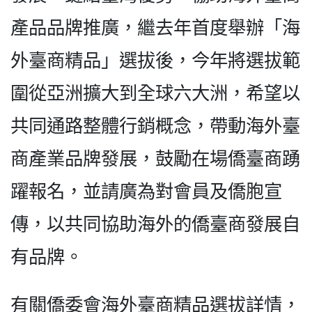
產品品牌推廣，繼去年首度舉辦「海
外臺商精品」選拔後，今年將選拔範
圍從亞洲擴大到全球六大洲，希望以
共同通路整體行銷概念，帶動海外臺
商產業品牌發展，鼓勵在場僑臺商踴
躍報名，並請廣為對會員及僑胞宣
傳，以共同協助海外的僑臺商發展自
有品牌。
有關僑委會海外臺商精品選拔詳情，