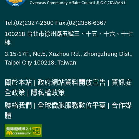
Tel:(02)2327-2600 Fax:(02)2356-6367
100218 台北市徐州路五號三、十五、十六、十七
樓
3,15-17F., No.5, Xuzhou Rd., Zhongzheng Dist.,
Taipei City 100218, Taiwan
關於本站
|
政府網站資料開放宣告
|
資訊安
全政策
|
隱私權政策
聯絡我們
|
全球僑胞服務數位平臺
|
合作媒
體