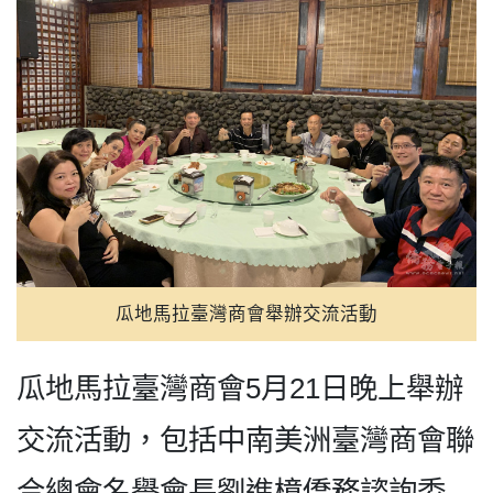
瓜地馬拉臺灣商會舉辦交流活動
瓜地馬拉臺灣商會5月21日晚上舉辦
交流活動，包括中南美洲臺灣商會聯
合總會名譽會長劉進樟僑務諮詢委