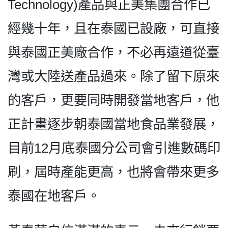
Technology)產品與正美集團合作已
經幾十年，且在泰國已設廠，可直接
與泰國正美廠合作，不必再遠道從臺
灣或大陸送產品過來。除了留下原來
的客戶，更要同時開發當地客戶，他
正計畫逐步朝泰國當地食品業發展，
目前12月底泰國分公司會引進數碼印
刷，屆時產能更高，也將會帶來更多
泰國在地客戶。