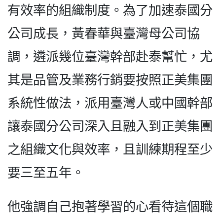
有效率的組織制度。為了加速泰國分
公司成長，黃春華與臺灣母公司協
調，遴派幾位臺灣幹部赴泰幫忙，尤
其是品管及業務行銷要按照正美集團
系統性做法，派用臺灣人或中國幹部
讓泰國分公司深入且融入到正美集團
之組織文化與效率，且訓練期程至少
要三至五年。
他強調自己抱著學習的心看待這個職