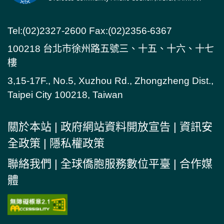
Tel:(02)2327-2600 Fax:(02)2356-6367
100218 台北市徐州路五號三、十五、十六、十七
樓
3,15-17F., No.5, Xuzhou Rd., Zhongzheng Dist.,
Taipei City 100218, Taiwan
關於本站
|
政府網站資料開放宣告
|
資訊安
全政策
|
隱私權政策
聯絡我們
|
全球僑胞服務數位平臺
|
合作媒
體