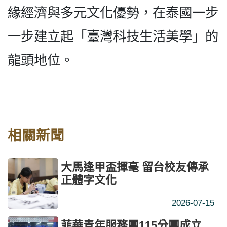
緣經濟與多元文化優勢，在泰國一步
一步建立起「臺灣科技生活美學」的
龍頭地位。
相關新聞
大馬逢甲盃揮毫 留台校友傳承
正體字文化
2026-07-15
菲華青年服務團115分團成立