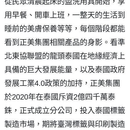
從民眾清晨起床的盥洗用具開始，享
用早餐、開車上班，一整天的生活到
睡前的美膚保養等等，每個階段都能
看到正美集團相關產品的身影。看準
北東協聯盟的龍頭泰國在地緣經濟上
具備的巨大發展能量，以及泰國政府
發展工業4.0政策的加持，正美集團
於2020年在泰國斥資2億四千萬泰
銖，正式成立分公司，投入泰國標籤
製造市場，期將臺灣標籤與印刷製造