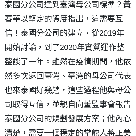
泰國分公司達到臺灣母公司標準？黃
春華以堅定的態度指出，這需要互
信！泰國分公司的建立，從2019年
開始討論，到了2020年實質運作整
整談了一年。雖然在疫情期間，他依
然多次返回臺灣、臺灣的母公司代表
也來泰國好幾趟，這些過程他與母公
司取得互信，並親自向董監事會報告
泰國分公司的規劃發展方案；他內心
清楚，需要一個穩定的掌舵人將正美