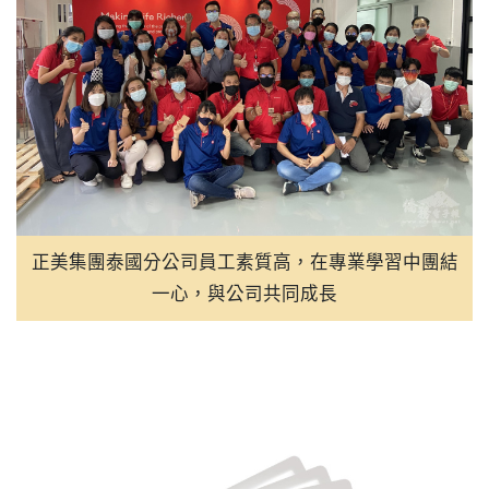
正美集團泰國分公司員工素質高，在專業學習中團結
一心，與公司共同成長