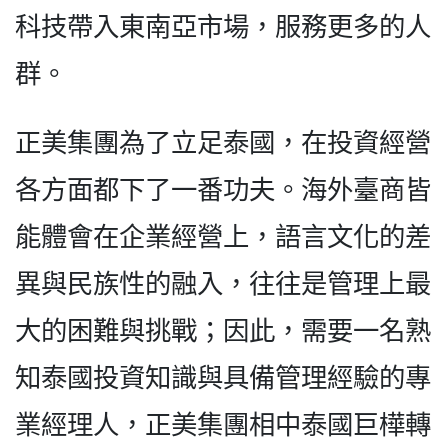
科技帶入東南亞市場，服務更多的人
群。
正美集團為了立足泰國，在投資經營
各方面都下了一番功夫。海外臺商皆
能體會在企業經營上，語言文化的差
異與民族性的融入，往往是管理上最
大的困難與挑戰；因此，需要一名熟
知泰國投資知識與具備管理經驗的專
業經理人，正美集團相中泰國巨樺轉