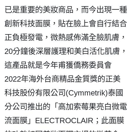
已是重要的美妝商品，而今出現一種
創新科技面膜，貼在臉上會自行結合
正負極發電，微熱感佈滿全臉肌膚，
20分鐘後深層護理和美白活化肌膚，
這產品就是今年甫獲僑務委員會
2022年海外台商精品金質獎的正美
科技股份有限公司(Cymmetrik)泰國
分公司推出的「高加索莓果亮白微電
流面膜」ELECTROCLAIR；此面膜