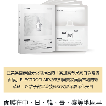
正美集團泰國分公司推出的「高加索莓果亮白微電流
面膜」ELECTROCLAIR功效如同美妝面膜市場的微
革命，以離子微電流技術從皮膚深層深化美白
面膜在中、日、韓、臺、泰等地區早