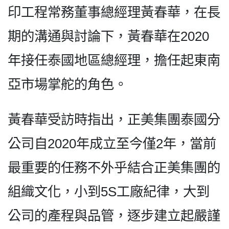
印工程常務董事總經理黃春華，在長
期的溝通與討論下，黃春華在2020
年接任泰國地區總經理，擔任起東南
亞市場掌舵的角色。
黃春華受訪時指出，正美集團泰國分
公司自2020年成立至今僅2年，當前
最重要的任務不外乎結合正美集團的
組織文化，小到5S工廠紀律，大到
公司的產程與品管，逐步建立起嚴謹