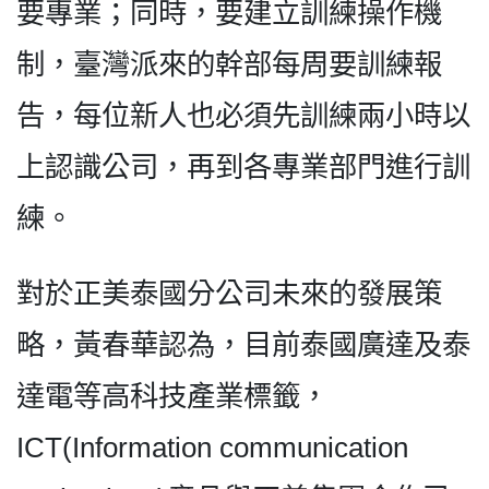
要專業；同時，要建立訓練操作機
制，臺灣派來的幹部每周要訓練報
告，每位新人也必須先訓練兩小時以
上認識公司，再到各專業部門進行訓
練。
對於正美泰國分公司未來的發展策
略，黃春華認為，目前泰國廣達及泰
達電等高科技產業標籤，
ICT(Information communication