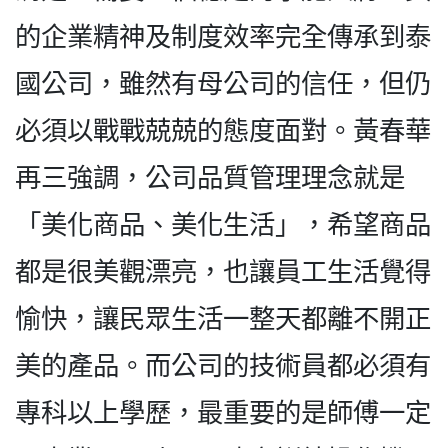
的企業精神及制度效率完全傳承到泰
國公司，雖然有母公司的信任，但仍
必須以戰戰兢兢的態度面對。黃春華
再三強調，公司品質管理理念就是
「美化商品、美化生活」，希望商品
都是很美觀漂亮，也讓員工生活覺得
愉快，讓民眾生活一整天都離不開正
美的產品。而公司的技術員都必須有
專科以上學歷，最重要的是師傅一定