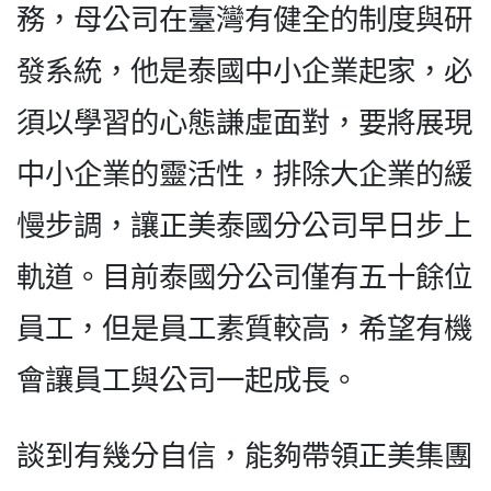
務，母公司在臺灣有健全的制度與研
發系統，他是泰國中小企業起家，必
須以學習的心態謙虛面對，要將展現
中小企業的靈活性，排除大企業的緩
慢步調，讓正美泰國分公司早日步上
軌道。目前泰國分公司僅有五十餘位
員工，但是員工素質較高，希望有機
會讓員工與公司一起成長。
談到有幾分自信，能夠帶領正美集團