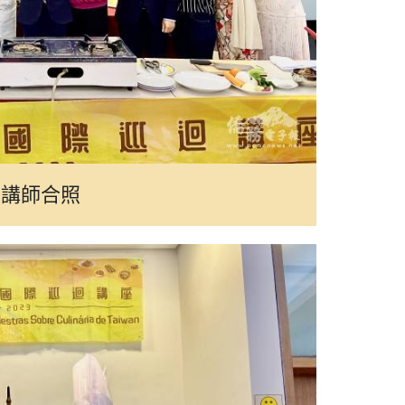
位講師合照