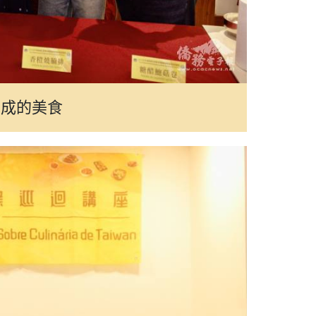
完成的美食