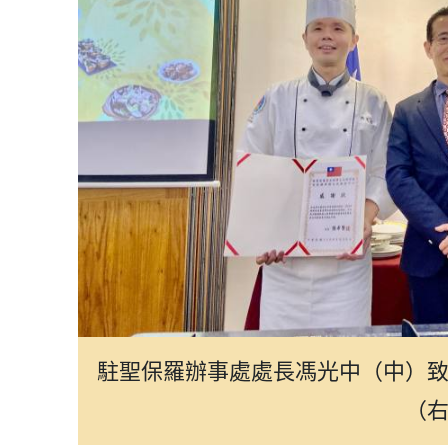
駐聖保羅辦事處處長馮光中（中）
（