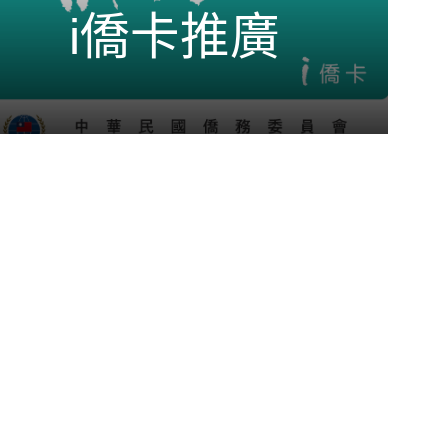
i僑卡推廣