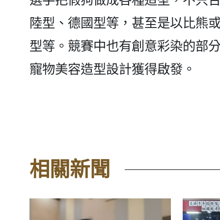
陸型、德國型等，甚至是以比熊
型等。競賽中也有創意彩染的部
寵物美容造型設計獲得啟發。
相關新聞