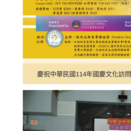
慶祝中華民國114年國慶文化訪