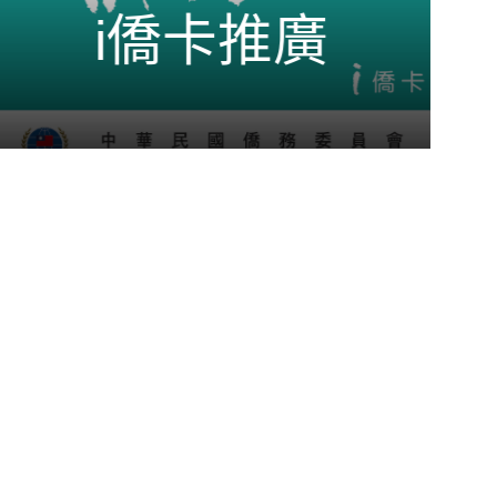
i僑卡推廣