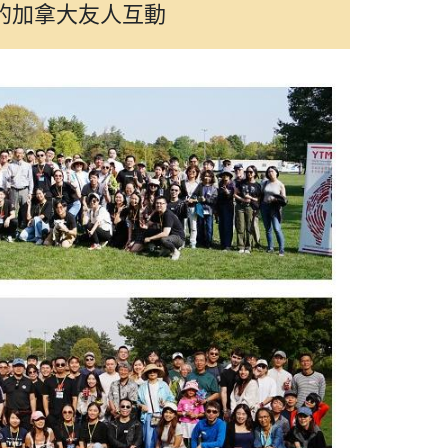
的加拿大友人互動