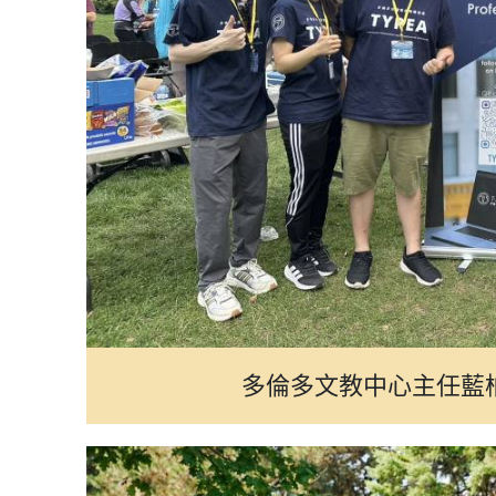
多倫多文教中心主任藍