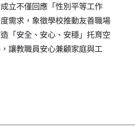
的成立不僅回應「性別平等工作
高度需求，象徵學校推動友善職場
打造「安全、安心、安穩」托育空
絡，讓教職員安心兼顧家庭與工