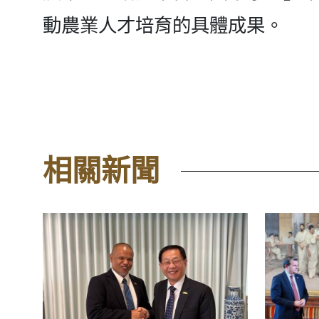
動農業人才培育的具體成果。
相關新聞