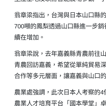
翁章梁指出，台灣與日本山口縣
700噸的鳳梨透過山口縣進一步
續在增加。
翁章梁說，去年嘉義縣青農前往山
青農回訪嘉義，希望從單純貿易
合作等多元層面，讓嘉義與山口
農業處強調，此次日本人考察的4
農業人才培育平台「國本學堂」