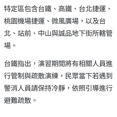
特定區包含台鐵、高鐵、台北捷運、
桃園機場捷運、微風廣場，以及台
北、站前、中山與誠品地下街所轄管
場。
台鐵指出，演習期間將有相關人員進
行管制與疏散演練，民眾當下若遇到
警消人員請保持冷靜，依照引導進行
避難疏散。