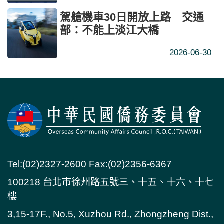
駕艙機車30日開放上路 交通
部：不能上淡江大橋
2026-06-30
Tel:(02)2327-2600 Fax:(02)2356-6367
100218 台北市徐州路五號三、十五、十六、十七
樓
3,15-17F., No.5, Xuzhou Rd., Zhongzheng Dist.,