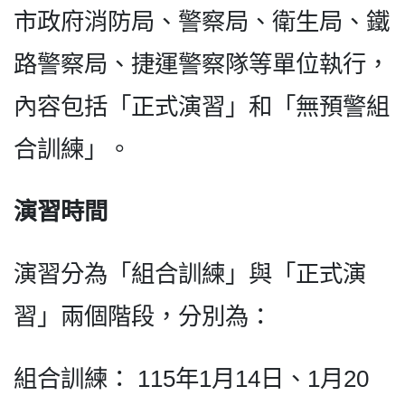
市政府消防局、警察局、衛生局、鐵
路警察局、捷運警察隊等單位執行，
內容包括「正式演習」和「無預警組
合訓練」。
演習時間
演習分為「組合訓練」與「正式演
習」兩個階段，分別為：
組合訓練： 115年1月14日、1月20