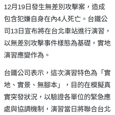
12月19日發生無差別攻擊案，造成
包含犯嫌自身在內4人死亡。台鐵公
司13日宣布將在台北車站進行演習，
以無差別攻擊事件樣態為基礎，實地
演習應變作為。
台鐵公司表示，這次演習特色為「實
地、實景、無腳本」，目的在模擬真
實突發狀況，以驗證各單位的緊急應
處與協調機制，演習當日將聯合台北