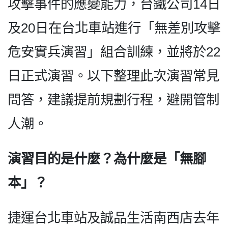
攻擊事件的應變能力，台鐵公司14日
及20日在台北車站進行「無差別攻擊
危安實兵演習」組合訓練，並將於22
日正式演習。以下整理此次演習常見
問答，建議提前規劃行程，避開管制
人潮。
演習目的是什麼？為什麼是「無腳
本」？
捷運台北車站及誠品生活南西店去年