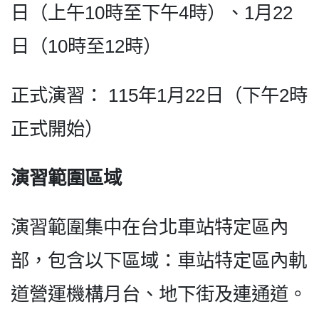
日（上午10時至下午4時）、1月22
日（10時至12時）
正式演習： 115年1月22日（下午2時
正式開始）
演習範圍區域
演習範圍集中在台北車站特定區內
部，包含以下區域：車站特定區內軌
道營運機構月台、地下街及連通道。