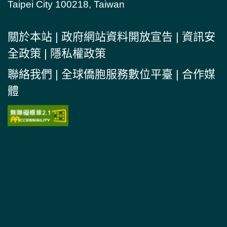
Taipei City 100218, Taiwan
關於本站
|
政府網站資料開放宣告
|
資訊安
全政策
|
隱私權政策
聯絡我們
|
全球僑胞服務數位平臺
|
合作媒
體