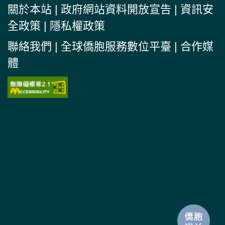
關於本站
|
政府網站資料開放宣告
|
資訊安
全政策
|
隱私權政策
聯絡我們
|
全球僑胞服務數位平臺
|
合作媒
體