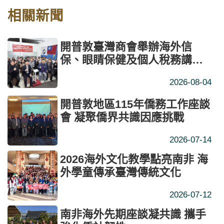
相關新聞
開普敦臺灣商會舉辦海外信
保、眼睛保健及個人稅務講座
協助僑臺商永續經營
2026-08-04
開普敦地區115年僑務工作座談
會 凝聚僑界共識因應挑戰
2026-07-14
2026海外文化教學點亮南非 海
外學童傳承臺灣傳統文化
2026-07-12
南非海外先期座談凝共識 攜手