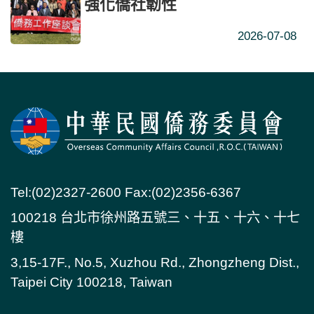
強化僑社韌性
2026-07-08
Tel:(02)2327-2600 Fax:(02)2356-6367
100218 台北市徐州路五號三、十五、十六、十七
樓
3,15-17F., No.5, Xuzhou Rd., Zhongzheng Dist.,
Taipei City 100218, Taiwan