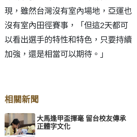
現，雖然台灣沒有室內場地，亞運也
沒有室內田徑賽事，「但這2天都可
以看出選手的特性和特色，只要持續
加強，還是相當可以期待。」
相關新聞
大馬逢甲盃揮毫 留台校友傳承
正體字文化