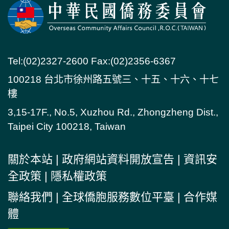
Tel:(02)2327-2600 Fax:(02)2356-6367
100218 台北市徐州路五號三、十五、十六、十七
樓
3,15-17F., No.5, Xuzhou Rd., Zhongzheng Dist.,
Taipei City 100218, Taiwan
關於本站
|
政府網站資料開放宣告
|
資訊安
全政策
|
隱私權政策
聯絡我們
|
全球僑胞服務數位平臺
|
合作媒
體