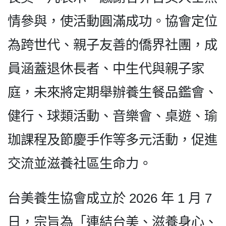
情參與，使活動圓滿成功。協會定位
為跨世代、親子友善的僑界社團，成
員涵蓋退休長者、中生代與親子家
庭，未來將定期舉辦養生餐品鑑會、
健行、球類活動、音樂會、桌遊、瑜
珈課程及節慶手作等多元活動，促進
交流並滋養社區生命力。
台美養生協會成立於 2026 年 1 月 7
日，宗旨為「連結台美、滋養身心、