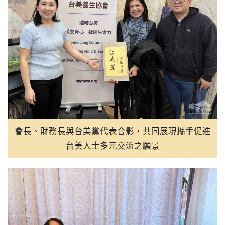
會長、財務長與台美黨代表合影，共同展現攜手促進
台美人士多元交流之願景