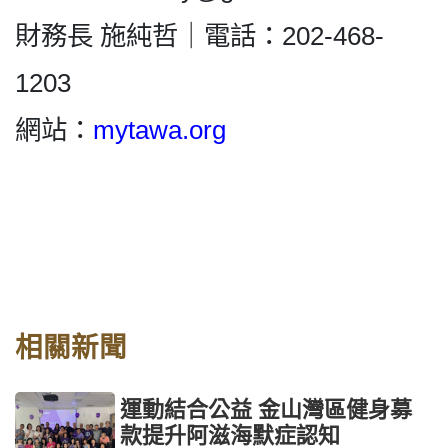
財務長 施純哲｜電話：202-468-
1203
網站：
mytawa.org
相關新聞
運動結合公益 金山灣區健身募
款提升阿滋海默症認知