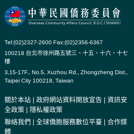
Tel:(02)2327-2600 Fax:(02)2356-6367
100218 台北市徐州路五號三、十五、十六、十七
樓
3,15-17F., No.5, Xuzhou Rd., Zhongzheng Dist.,
Taipei City 100218, Taiwan
關於本站
|
政府網站資料開放宣告
|
資訊安
全政策
|
隱私權政策
聯絡我們
|
全球僑胞服務數位平臺
|
合作媒
體