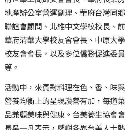
地產辦公室營運副理、華府台灣同鄉
聯誼會顧問、北維中文學校校長、前
華府清華大學校友會會長、中原大學
校友會會長，以及多位僑務促進委員
等。
活動中，來賓對料理在色、香、味與
營養均衡上的呈現讚譽有加，每道菜
品兼顧美味與健康。台美養生協會會
長吳一凡表示，感謝各界台美人士熱