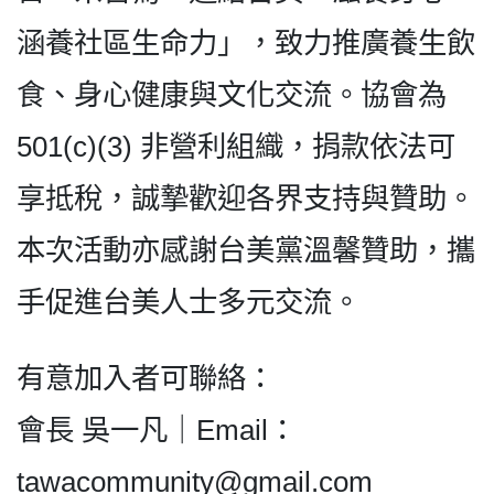
涵養社區生命力」，致力推廣養生飲
食、身心健康與文化交流。協會為
501(c)(3) 非營利組織，捐款依法可
享抵稅，誠摯歡迎各界支持與贊助。
本次活動亦感謝台美黨溫馨贊助，攜
手促進台美人士多元交流。
有意加入者可聯絡：
會長 吳一凡｜Email：
tawacommunity@gmail.com