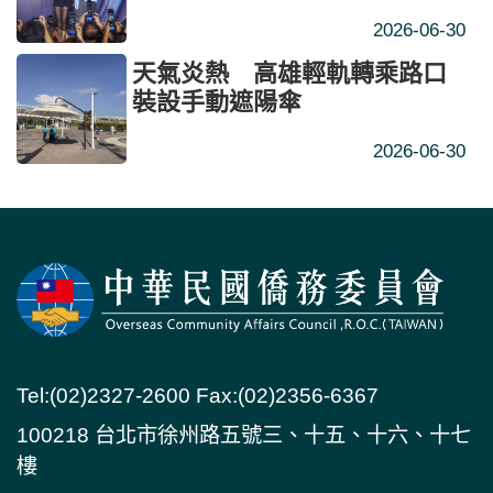
有時代意義
2026-06-30
天氣炎熱 高雄輕軌轉乘路口
裝設手動遮陽傘
2026-06-30
Tel:(02)2327-2600 Fax:(02)2356-6367
100218 台北市徐州路五號三、十五、十六、十七
樓