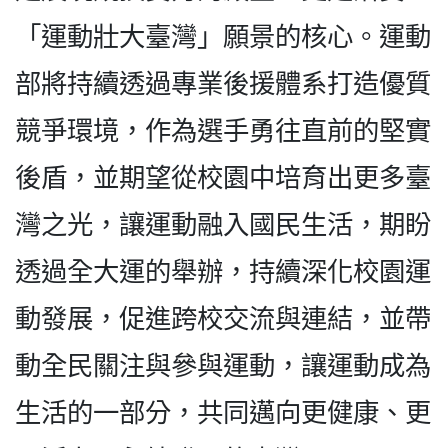
「運動壯大臺灣」願景的核心。運動
部將持續透過專業後援體系打造優質
競爭環境，作為選手勇往直前的堅實
後盾，並期望從校園中培育出更多臺
灣之光，讓運動融入國民生活，期盼
透過全大運的舉辦，持續深化校園運
動發展，促進跨校交流與連結，並帶
動全民關注與參與運動，讓運動成為
生活的一部分，共同邁向更健康、更