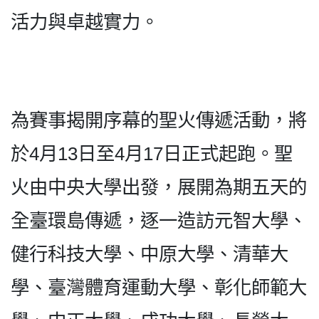
活力與卓越實力。
為賽事揭開序幕的聖火傳遞活動，將
於4月13日至4月17日正式起跑。聖
火由中央大學出發，展開為期五天的
全臺環島傳遞，逐一造訪元智大學、
健行科技大學、中原大學、清華大
學、臺灣體育運動大學、彰化師範大