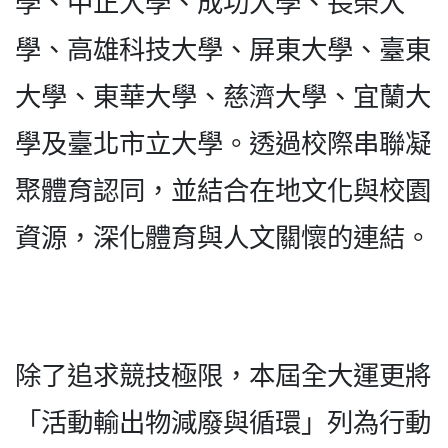
學、中正大學、成功大學、長榮大
學、高雄科技大學、屏東大學、臺東
大學、東華大學、慈濟大學、宜蘭大
學及臺北市立大學。透過校際串聯凝
聚體育認同，並結合在地文化與校園
資源，深化體育與人文關懷的連結。
除了追求競技極限，本屆全大運更將
「活動輸出物減廢與循環」列為行動