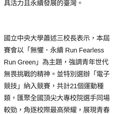
具活力且永續發展的臺灣。
國立中央大學蕭述三校長表示，本屆
賽會以「無懼．永續 Run Fearless
Run Green」為主題，強調青年世代
無畏挑戰的精神。並特別選辦「電子
競技」納入競賽，共計21個運動種
類，匯聚全國頂尖大專校院選手同場
較勁，角逐校際最高榮耀，展現青春