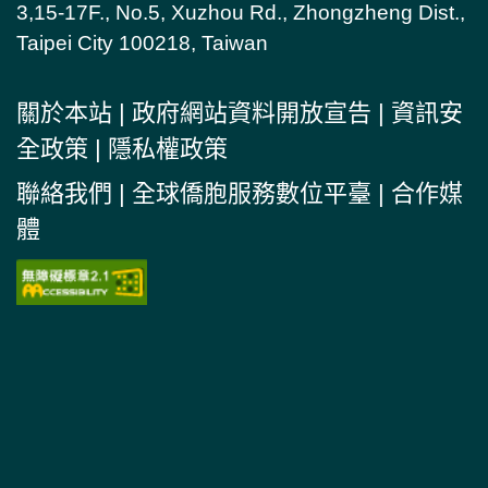
3,15-17F., No.5, Xuzhou Rd., Zhongzheng Dist.,
Taipei City 100218, Taiwan
關於本站
|
政府網站資料開放宣告
|
資訊安
全政策
|
隱私權政策
聯絡我們
|
全球僑胞服務數位平臺
|
合作媒
體