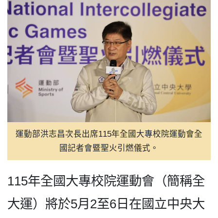
運動部洪志昌次長出席115年全國大專校院運動會全
國記者會暨聖火引燃儀式。
115年全國大專校院運動會（簡稱全
大運）將於5月2至6日在國立中央大