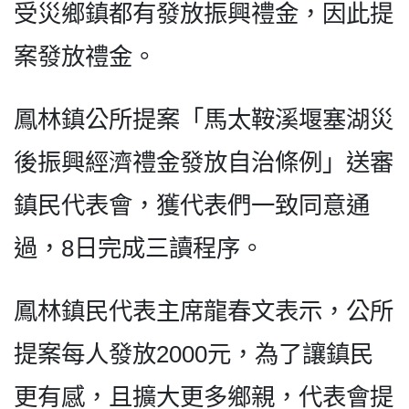
受災鄉鎮都有發放振興禮金，因此提
案發放禮金。
鳳林鎮公所提案「馬太鞍溪堰塞湖災
後振興經濟禮金發放自治條例」送審
鎮民代表會，獲代表們一致同意通
過，8日完成三讀程序。
鳳林鎮民代表主席龍春文表示，公所
提案每人發放2000元，為了讓鎮民
更有感，且擴大更多鄉親，代表會提