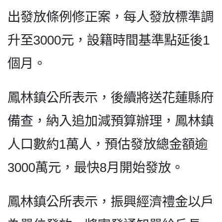
出發放條例修正案，每人發放標準調
升至3000元，設籍時間基準點延後1
個月。
鳳林鎮公所表示，後續將送花蓮縣府
備查，納入追加減預算辦理，鳳林鎮
人口數約1萬人，預估發放總金額逾
3000萬元，最快8月開始發放。
鳳林鎮公所表示，振興經濟禮金以戶