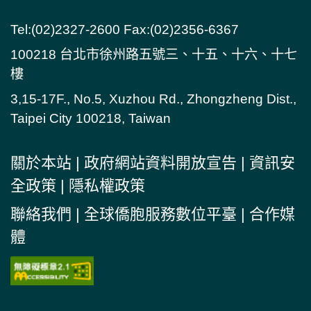
Tel:(02)2327-2600 Fax:(02)2356-6367
100218 台北市徐州路五號三、十五、十六、十七
樓
3,15-17F., No.5, Xuzhou Rd., Zhongzheng Dist.,
Taipei City 100218, Taiwan
關於本站
|
政府網站資料開放宣告
|
資訊安
全政策
|
隱私權政策
聯絡我們
|
全球僑胞服務數位平臺
|
合作媒
體