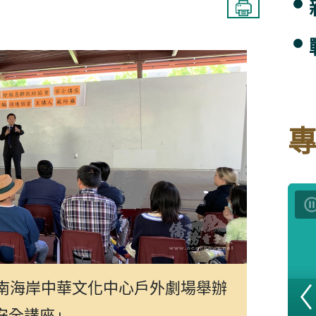
在南海岸中華文化中心戶外劇場舉辦
安全講座」