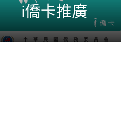
i僑卡推廣