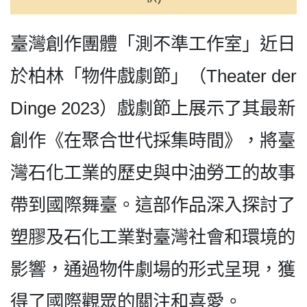
臺灣創作團體「測不準工作室」近日
於柏林「物件戲劇節」（Theater der
Dinge 2023）戲劇節上展示了其最新
創作《在聚合世代採集時間》，將臺
灣石化工業的歷史與中油勞工的故事
帶到國際舞臺。這部作品深入探討了
塑膠及石化工業對臺灣社會和環境的
影響，通過物件劇場的形式呈現，獲
得了國際觀眾的關注和喜愛。