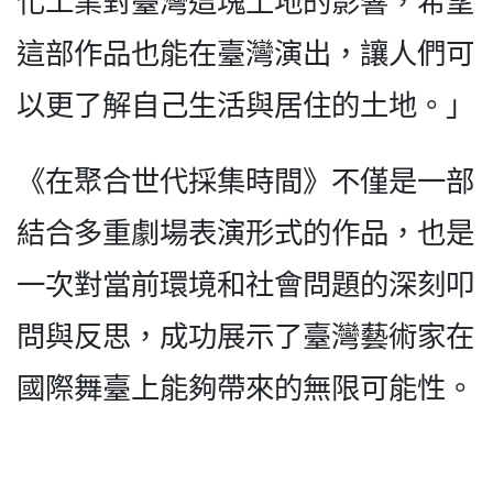
化工業對臺灣這塊土地的影響，希望
這部作品也能在臺灣演出，讓人們可
以更了解自己生活與居住的土地。」
《在聚合世代採集時間》不僅是一部
結合多重劇場表演形式的作品，也是
一次對當前環境和社會問題的深刻叩
問與反思，成功展示了臺灣藝術家在
國際舞臺上能夠帶來的無限可能性。