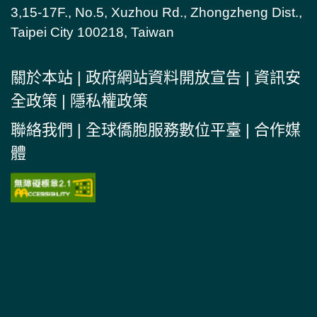
3,15-17F., No.5, Xuzhou Rd., Zhongzheng Dist.,
Taipei City 100218, Taiwan
關於本站
|
政府網站資料開放宣告
|
資訊安
全政策
|
隱私權政策
聯絡我們
|
全球僑胞服務數位平臺
|
合作媒
體