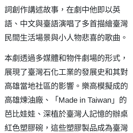
詞創作講述故事，在劇中他即以英
語、中文與臺語演唱了多首描繪臺灣
民間生活場景與小人物悲喜的歌曲。
本劇透過多媒體和物件劇場的形式，
展現了臺灣石化工業的發展史和其對
高雄當地社區的影響。樂高模擬成的
高雄煉油廠、「Made in Taiwan」的
芭比娃娃、深植於臺灣人記憶的辦桌
紅色塑膠碗，這些塑膠製品成為臺灣