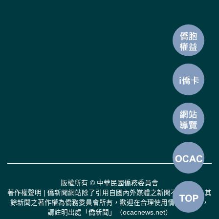
版權所有 © 中華民國僑務委員會
著作權聲明 | 僑新聞網站除了引用自國內外媒體之新聞不得轉載，其
餘新聞之著作權為僑務委員會所有，歡迎在合理使用情況下轉載，
請註明出處「僑新聞」（ocacnews.net）