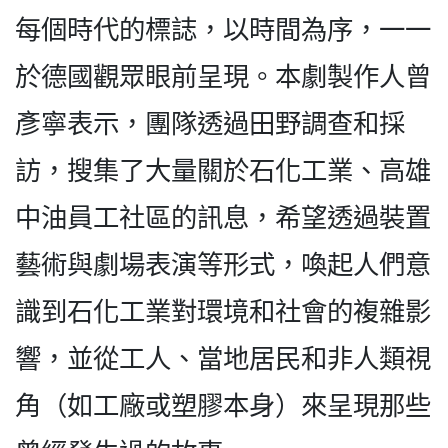
每個時代的標誌，以時間為序，一一
於德國觀眾眼前呈現。本劇製作人曾
彥寧表示，團隊透過田野調查和採
訪，搜集了大量關於石化工業、高雄
中油員工社區的訊息，希望透過裝置
藝術與劇場表演等形式，喚起人們意
識到石化工業對環境和社會的複雜影
響，並從工人、當地居民和非人類視
角（如工廠或塑膠本身）來呈現那些