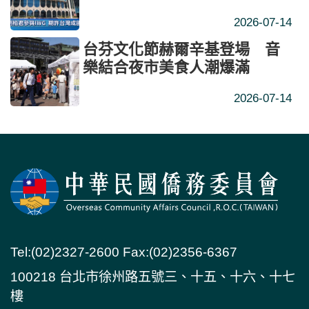
2026-07-14
台芬文化節赫爾辛基登場 音
樂結合夜市美食人潮爆滿
2026-07-14
Tel:(02)2327-2600 Fax:(02)2356-6367
100218 台北市徐州路五號三、十五、十六、十七
樓