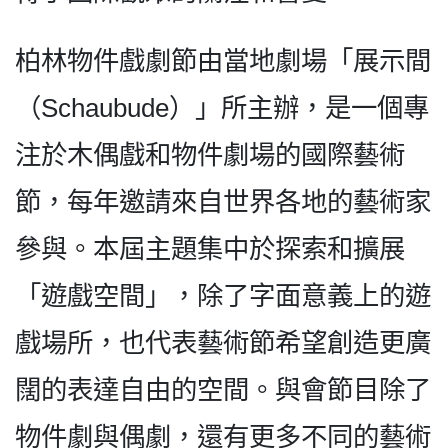
柏林物件戲劇節由當地劇場「展示間
（Schaubude）」所主辦，是一個專
注於木偶戲和物件劇場的國際藝術
節，每年邀請來自世界各地的藝術家
參與。本屆主題集中於探索和擴展
「遊戲空間」，除了字面意義上的遊
戲場所，也代表藝術節希望創造更廣
闊的表達自由的空間。與會節目除了
物件劇與偶劇，還有更多不同的藝術