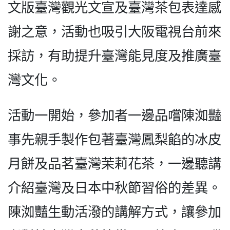
文版臺灣觀光文宣及臺灣茶包表達感
謝之意，活動也吸引大阪電視台前來
採訪，有助提升臺灣能見度及推廣臺
灣文化。
活動一開始，參加者一邊品嚐陳洳豔
事先親手製作包著臺灣鳳梨餡的冰皮
月餅及品茗臺灣茉莉花茶，一邊聽講
介紹臺灣及日本中秋節習俗的差異。
陳洳豔生動活潑的講解方式，讓參加