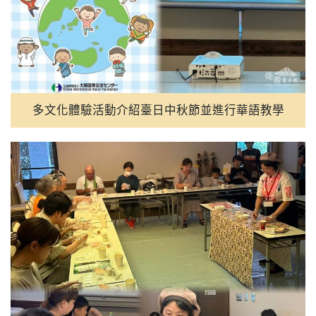
多文化體驗活動介紹臺日中秋節並進行華語教學