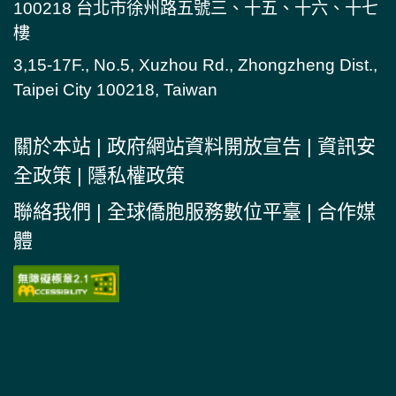
100218 台北市徐州路五號三、十五、十六、十七
樓
3,15-17F., No.5, Xuzhou Rd., Zhongzheng Dist.,
Taipei City 100218, Taiwan
關於本站
|
政府網站資料開放宣告
|
資訊安
全政策
|
隱私權政策
聯絡我們
|
全球僑胞服務數位平臺
|
合作媒
體