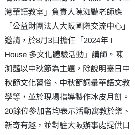
灣華語教室」負責人陳洳豔老師應
「公益財團法人大阪國際交流中心」
邀請，於8月3日擔任「2024年 I-
House 多文化體驗活動」講師。陳
洳豔以中秋節為主題，除說明臺日中
秋節文化習俗、中秋節詞彙華語文教
學等，並於現場指導製作冰皮月餅。
20餘位參加者均表示活動寓教於樂、
新奇有趣，並對駐大阪辦事處提供日