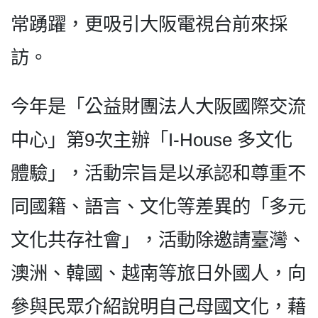
常踴躍，更吸引大阪電視台前來採
訪。
今年是「公益財團法人大阪國際交流
中心」第9次主辦「I-House 多文化
體驗」，活動宗旨是以承認和尊重不
同國籍、語言、文化等差異的「多元
文化共存社會」，活動除邀請臺灣、
澳洲、韓國、越南等旅日外國人，向
參與民眾介紹說明自己母國文化，藉