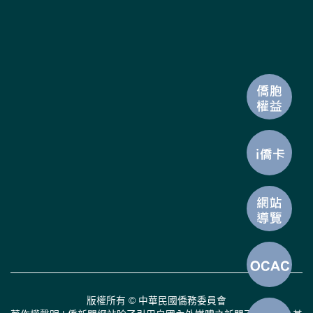
版權所有 © 中華民國僑務委員會