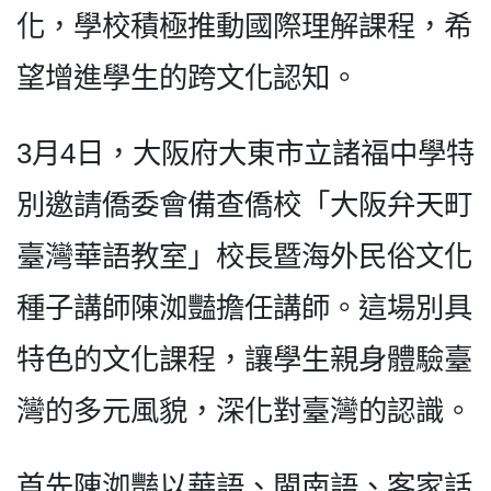
化，學校積極推動國際理解課程，希
望增進學生的跨文化認知。
3月4日，大阪府大東市立諸福中學特
別邀請僑委會備查僑校「大阪弁天町
臺灣華語教室」校長暨海外民俗文化
種子講師陳洳豔擔任講師。這場別具
特色的文化課程，讓學生親身體驗臺
灣的多元風貌，深化對臺灣的認識。
首先陳洳豔以華語、閩南語、客家話