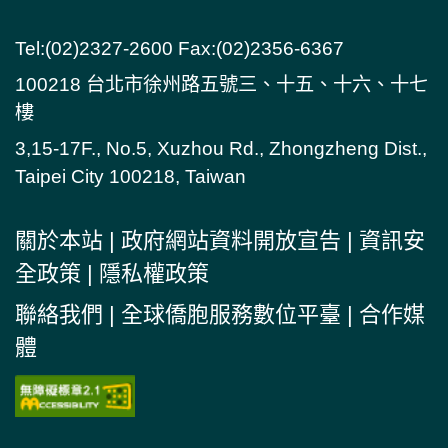
Tel:(02)2327-2600 Fax:(02)2356-6367
100218 台北市徐州路五號三、十五、十六、十七
樓
3,15-17F., No.5, Xuzhou Rd., Zhongzheng Dist.,
Taipei City 100218, Taiwan
關於本站
|
政府網站資料開放宣告
|
資訊安
全政策
|
隱私權政策
聯絡我們
|
全球僑胞服務數位平臺
|
合作媒
體