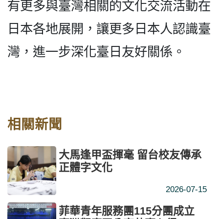
有更多與臺灣相關的文化交流活動在
日本各地展開，讓更多日本人認識臺
灣，進一步深化臺日友好關係。
相關新聞
大馬逢甲盃揮毫 留台校友傳承
正體字文化
2026-07-15
菲華青年服務團115分團成立