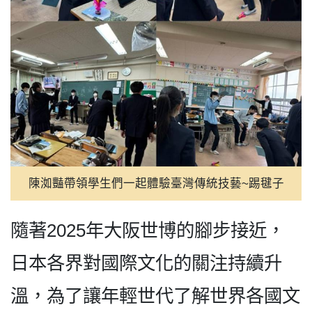
陳洳豔帶領學生們一起體驗臺灣傳統技藝~踢毽子
隨著2025年大阪世博的腳步接近，
日本各界對國際文化的關注持續升
溫，為了讓年輕世代了解世界各國文