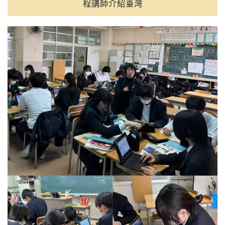
程講師介紹臺灣