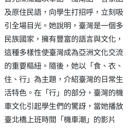
及原住民語，向學生打招呼，立刻吸
引全場目光。她說明，臺灣是一個多
民族國家，擁有豐富的語言與文化，
這種多樣性使臺灣成為亞洲文化交流
的重要樞紐。隨後，她以「食、衣、
住、行」為主題，介紹臺灣的日常生
活特色。在「行」的部分，臺灣的機
車文化引起學生們的驚訝，當她播放
臺北橋上班時間「機車潮」的影片