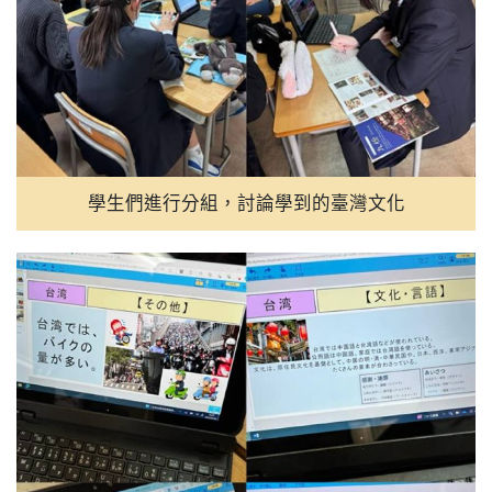
學生們進行分組，討論學到的臺灣文化