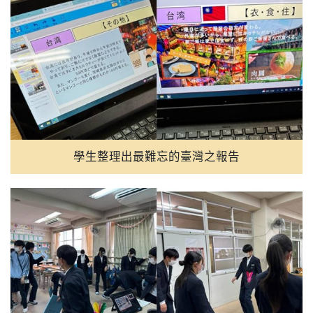
學生整理出最難忘的臺灣之報告