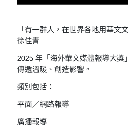
「有一群人，在世界各地用華文
徐佳青
2025 年「海外華文媒體報導大
傳遞溫暖、創造影響。
類別包括：
平面／網路報導
廣播報導