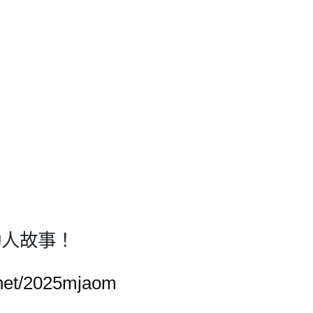
動人故事！
.net/2025mjaom