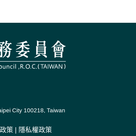
aipei City 100218, Taiwan
政策
|
隱私權政策