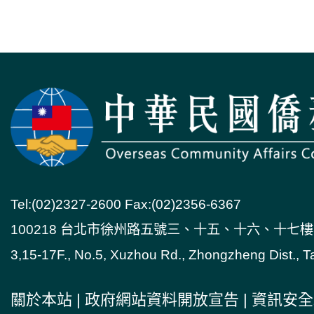
週年紀念
團
Tel:(02)2327-2600 Fax:(02)2356-6367
100218 台北市徐州路五號三、十五、十六、十七樓
3,15-17F., No.5, Xuzhou Rd., Zhongzheng Dist., T
關於本站
|
政府網站資料開放宣告
|
資訊安全